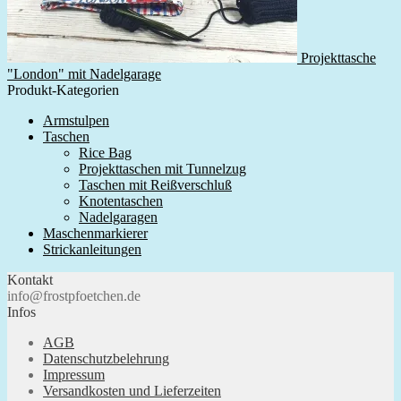
Projekttasche
"London" mit Nadelgarage
Produkt-Kategorien
Armstulpen
Taschen
Rice Bag
Projekttaschen mit Tunnelzug
Taschen mit Reißverschluß
Knotentaschen
Nadelgaragen
Maschenmarkierer
Strickanleitungen
Kontakt
info@frostpfoetchen.de
Infos
AGB
Datenschutzbelehrung
Impressum
Versandkosten und Lieferzeiten