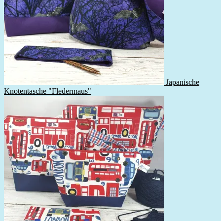
Japanische
Knotentasche "Fledermaus"