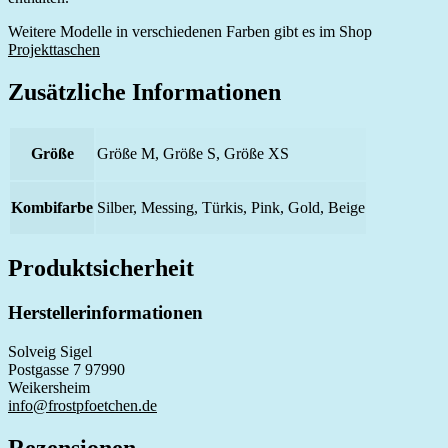
Weitere Modelle in verschiedenen Farben gibt es im Shop
Projekttaschen
Zusätzliche Informationen
Größe
Größe M, Größe S, Größe XS
Kombifarbe
Silber, Messing, Türkis, Pink, Gold, Beige
Produktsicherheit
Herstellerinformationen
Solveig Sigel
Postgasse 7 97990
Weikersheim
info@frostpfoetchen.de
Rezensionen