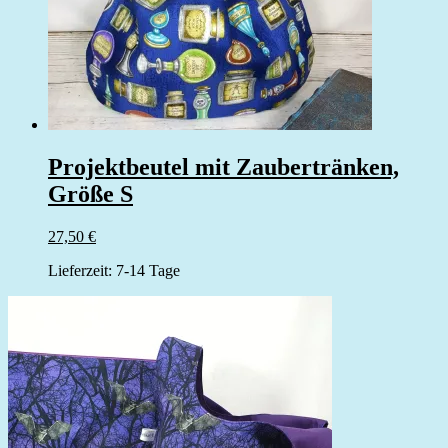
Projektbeutel mit Zaubertränken,
Größe S
27,50
€
Lieferzeit:
7-14 Tage