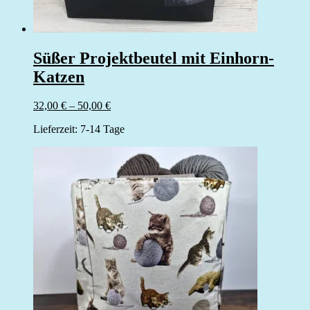
Süßer Projektbeutel mit Einhorn-
Katzen
32,00
€
–
50,00
€
Lieferzeit:
7-14 Tage