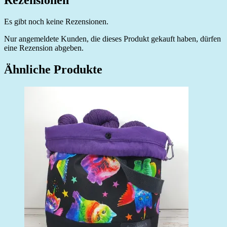
Es gibt noch keine Rezensionen.
Nur angemeldete Kunden, die dieses Produkt gekauft haben, dürfen
eine Rezension abgeben.
Ähnliche Produkte