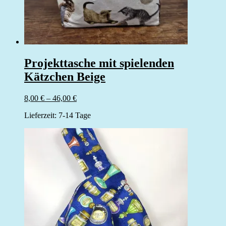
Projekttasche mit spielenden
Kätzchen Beige
8,00
€
–
46,00
€
Lieferzeit:
7-14 Tage