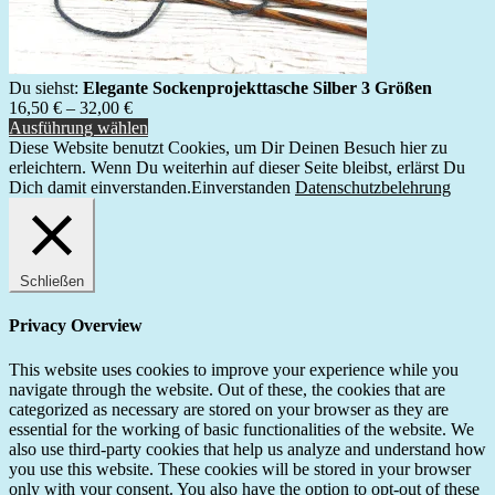
Du siehst:
Elegante Sockenprojekttasche Silber 3 Größen
16,50
€
–
32,00
€
Ausführung wählen
Diese Website benutzt Cookies, um Dir Deinen Besuch hier zu
erleichtern. Wenn Du weiterhin auf dieser Seite bleibst, erlärst Du
Dich damit einverstanden.
Einverstanden
Datenschutzbelehrung
Schließen
Privacy Overview
This website uses cookies to improve your experience while you
navigate through the website. Out of these, the cookies that are
categorized as necessary are stored on your browser as they are
essential for the working of basic functionalities of the website. We
also use third-party cookies that help us analyze and understand how
you use this website. These cookies will be stored in your browser
only with your consent. You also have the option to opt-out of these