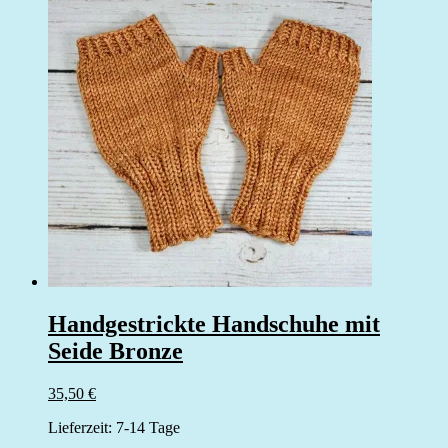
Handgestrickte Handschuhe mit
Seide Bronze
35,50
€
Lieferzeit:
7-14 Tage