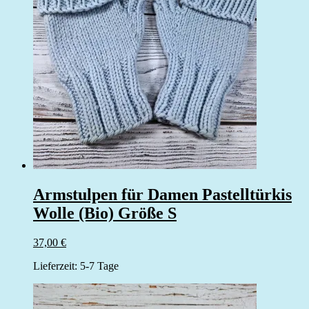
Armstulpen für Damen Pastelltürkis
Wolle (Bio) Größe S
37,00
€
Lieferzeit:
5-7 Tage