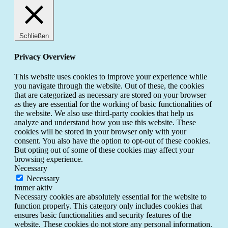
Schließen
Privacy Overview
This website uses cookies to improve your experience while
you navigate through the website. Out of these, the cookies
that are categorized as necessary are stored on your browser
as they are essential for the working of basic functionalities of
the website. We also use third-party cookies that help us
analyze and understand how you use this website. These
cookies will be stored in your browser only with your
consent. You also have the option to opt-out of these cookies.
But opting out of some of these cookies may affect your
browsing experience.
Necessary
Necessary
immer aktiv
Necessary cookies are absolutely essential for the website to
function properly. This category only includes cookies that
ensures basic functionalities and security features of the
website. These cookies do not store any personal information.