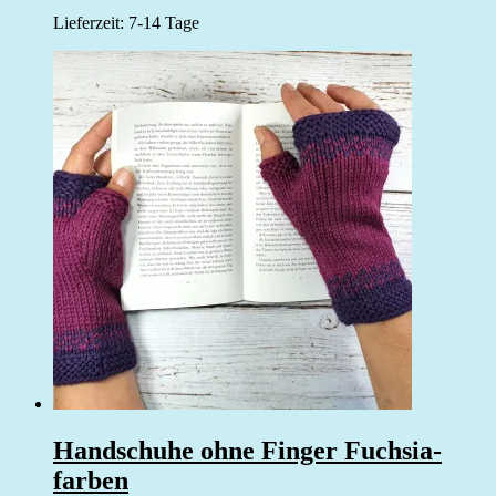
Lieferzeit:
7-14 Tage
Handschuhe ohne Finger Fuchsia-
farben