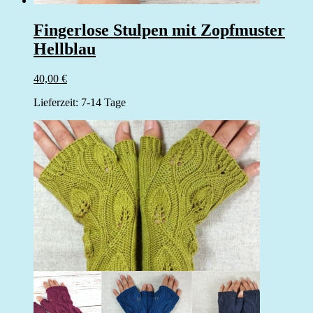
Fingerlose Stulpen mit Zopfmuster
Hellblau
40,00
€
Lieferzeit:
7-14 Tage