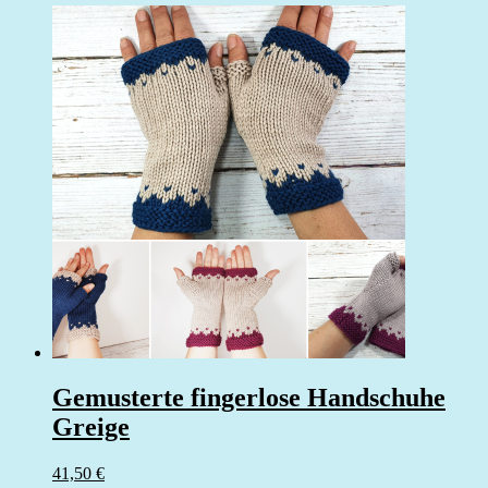
Gemusterte fingerlose Handschuhe
Greige
41,50
€