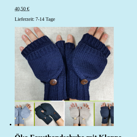
40,50
€
Lieferzeit:
7-14 Tage