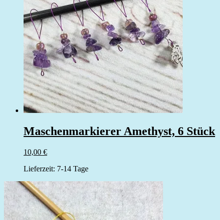
Maschenmarkierer Amethyst, 6 Stück
10,00
€
Lieferzeit:
7-14 Tage