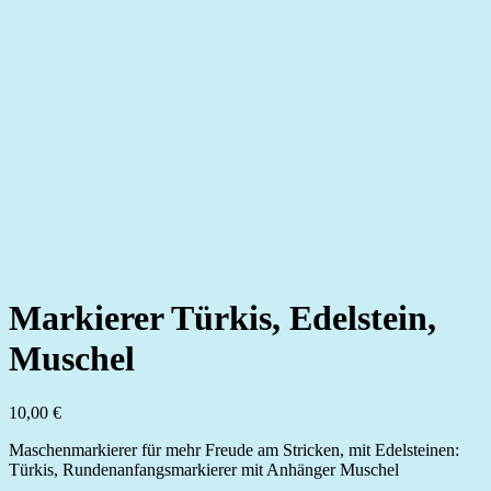
Markierer Türkis, Edelstein,
Muschel
10,00
€
Maschenmarkierer für mehr Freude am Stricken, mit Edelsteinen:
Türkis, Rundenanfangsmarkierer mit Anhänger Muschel