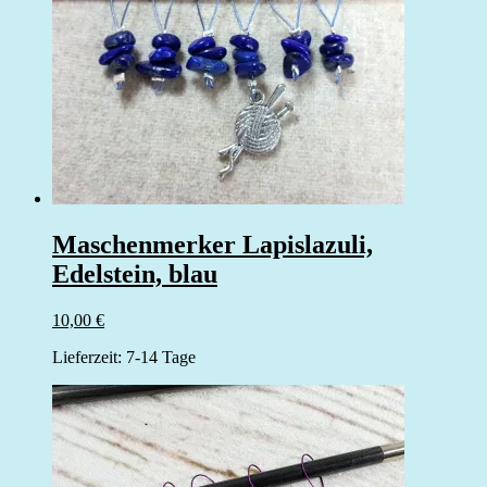
Maschenmerker Lapislazuli,
Edelstein, blau
10,00
€
Lieferzeit:
7-14 Tage