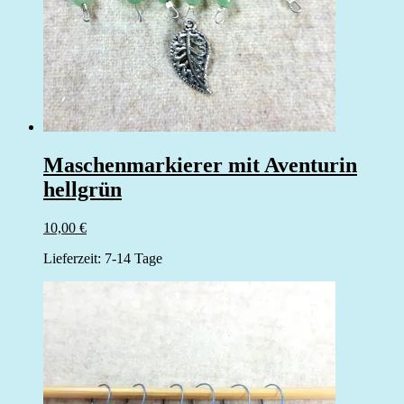
Maschenmarkierer mit Aventurin
hellgrün
10,00
€
Lieferzeit:
7-14 Tage