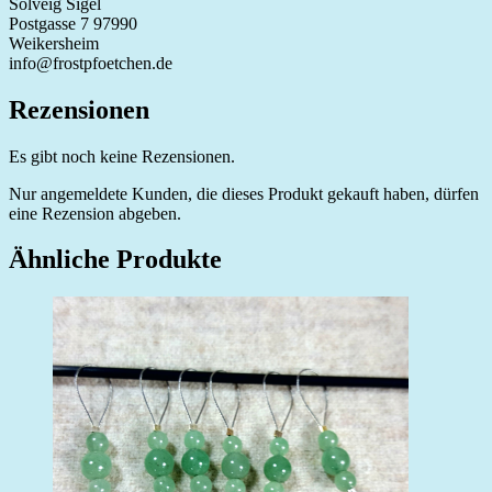
Solveig Sigel
Postgasse 7 97990
Weikersheim
info@frostpfoetchen.de
Rezensionen
Es gibt noch keine Rezensionen.
Nur angemeldete Kunden, die dieses Produkt gekauft haben, dürfen
eine Rezension abgeben.
Ähnliche Produkte