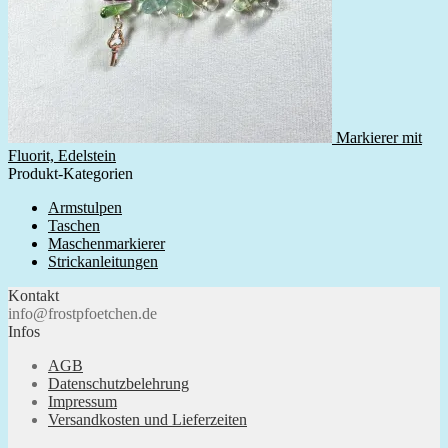
Markierer mit
Fluorit, Edelstein
Produkt-Kategorien
Armstulpen
Taschen
Maschenmarkierer
Strickanleitungen
Kontakt
info@frostpfoetchen.de
Infos
AGB
Datenschutzbelehrung
Impressum
Versandkosten und Lieferzeiten