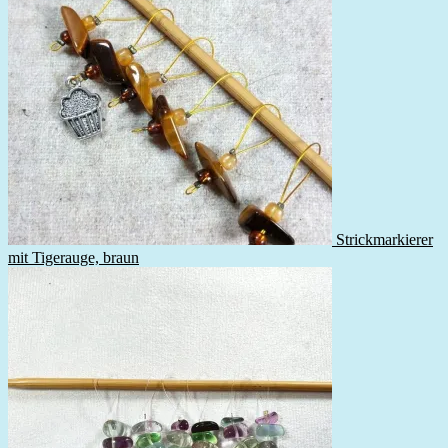
Strickmarkierer
mit Tigerauge, braun