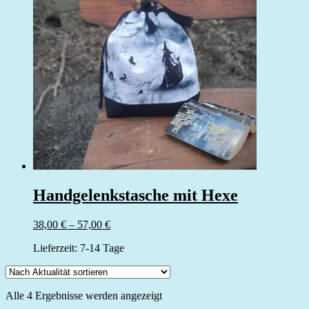
Handgelenkstasche mit Hexe
38,00
€
–
57,00
€
Lieferzeit:
7-14 Tage
Nach
Alle 4 Ergebnisse werden angezeigt
Aktualität